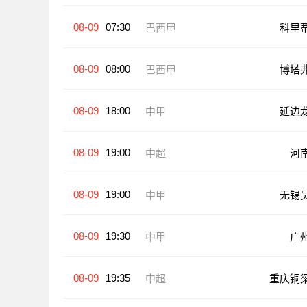
08-09
07:30
巴西甲
科里
08-09
08:00
巴西甲
博塔
08-09
18:00
中甲
延边
08-09
19:00
中超
河
08-09
19:00
中甲
无锡
08-09
19:30
中甲
广
08-09
19:35
中超
重庆铜