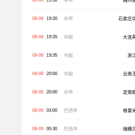
中甲
梅州
08-08
19:30
中甲
石家庄
08-08
19:35
中超
大连
08-08
19:35
中超
浙
08-08
20:00
中超
云南
08-08
20:00
中甲
定南
08-09
03:00
巴西甲
格雷
08-09
05:30
巴西甲
瑞模