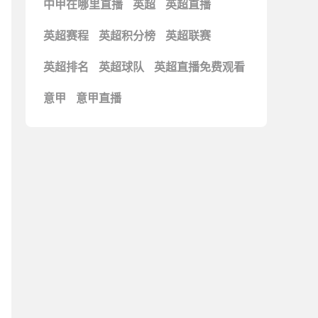
中甲在哪里直播
英超
英超直播
英超赛程
英超积分榜
英超联赛
英超排名
英超球队
英超直播免费观看
意甲
意甲直播