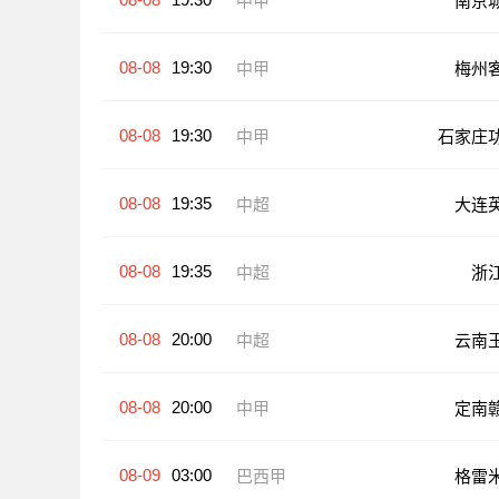
中甲
南京
08-08
19:30
中甲
梅州
08-08
19:30
中甲
石家庄
08-08
19:35
中超
大连
08-08
19:35
中超
浙
08-08
20:00
中超
云南
08-08
20:00
中甲
定南
08-09
03:00
巴西甲
格雷