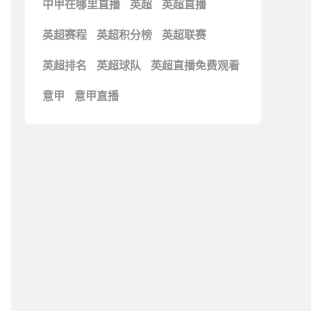
中甲在哪里直播
英超
英超直播
英超赛程
英超积分榜
英超联赛
英超排名
英超球队
英超直播免费观看
意甲
意甲直播