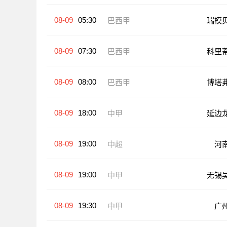
08-09
05:30
巴西甲
瑞模
08-09
07:30
巴西甲
科里
08-09
08:00
巴西甲
博塔
08-09
18:00
中甲
延边
08-09
19:00
中超
河
08-09
19:00
中甲
无锡
08-09
19:30
中甲
广